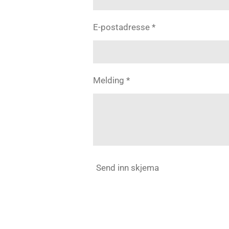
E-postadresse *
Melding *
Send inn skjema