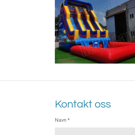
Kontakt oss
Navn *