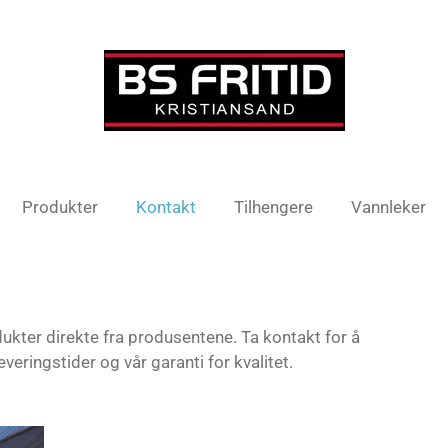
Produkter
Kontakt
Tilhengere
Vannleker
odukter direkte fra produsentene. Ta kontakt for å
leveringstider og vår garanti for kvalitet.