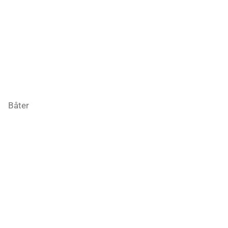
Båter